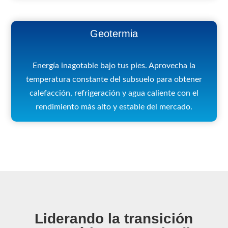
Geotermia
Energía inagotable bajo tus pies. Aprovecha la
temperatura constante del subsuelo para obtener
calefacción, refrigeración y agua caliente con el
rendimiento más alto y estable del mercado.
Liderando la transición