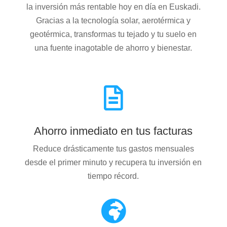
la inversión más rentable hoy en día en Euskadi.
Gracias a la tecnología solar, aerotérmica y
geotérmica, transformas tu tejado y tu suelo en
una fuente inagotable de ahorro y bienestar.

Ahorro inmediato en tus facturas
Reduce drásticamente tus gastos mensuales
desde el primer minuto y recupera tu inversión en
tiempo récord.
