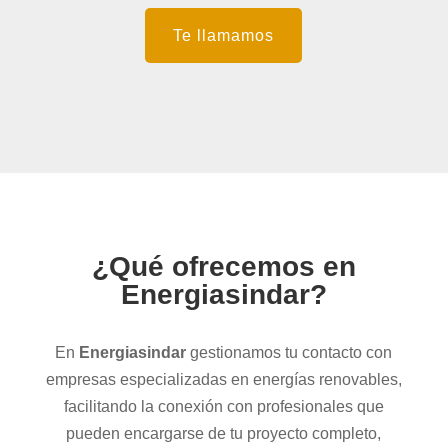
Te llamamos
¿Qué ofrecemos en
Energiasindar?
En
Energiasindar
gestionamos tu contacto con
empresas especializadas en energías renovables,
facilitando la conexión con profesionales que
pueden encargarse de tu proyecto completo,