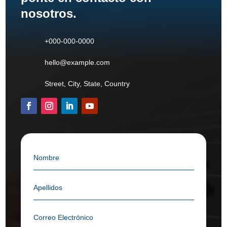
nosotros.
+000-000-0000
hello@example.com
Street, City, State, Country