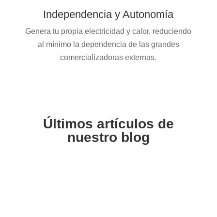
Independencia y Autonomía
Genera tu propia electricidad y calor, reduciendo
al mínimo la dependencia de las grandes
comercializadoras externas.
Últimos artículos de
nuestro blog