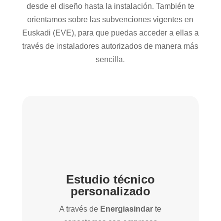
desde el diseño hasta la instalación. También te
orientamos sobre las subvenciones vigentes en
Euskadi (EVE), para que puedas acceder a ellas a
través de instaladores autorizados de manera más
sencilla.
Estudio técnico
personalizado
A través de
Energiasindar
te