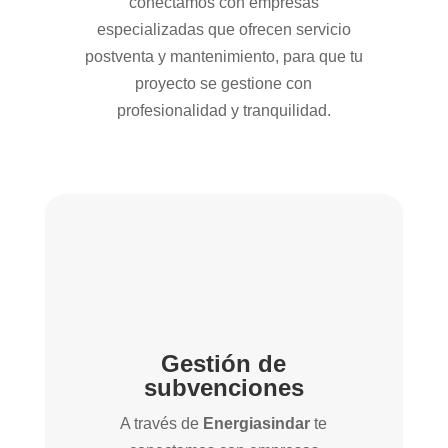
conectamos con empresas
especializadas que ofrecen servicio
postventa y mantenimiento, para que tu
proyecto se gestione con
profesionalidad y tranquilidad.
Gestión de
subvenciones
A través de
Energiasindar
te