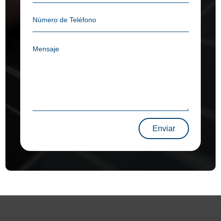
Enviar