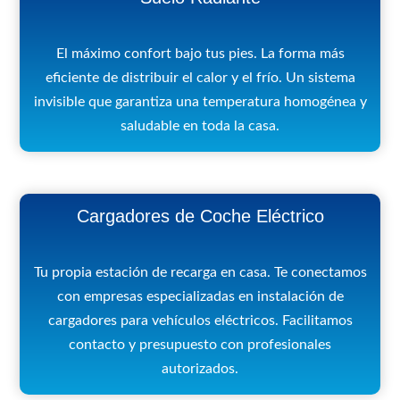
El máximo confort bajo tus pies. La forma más
eficiente de distribuir el calor y el frío. Un sistema
invisible que garantiza una temperatura homogénea y
saludable en toda la casa.
Cargadores de Coche Eléctrico
Tu propia estación de recarga en casa. Te conectamos
con empresas especializadas en instalación de
cargadores para vehículos eléctricos. Facilitamos
contacto y presupuesto con profesionales
autorizados.