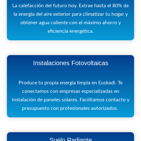
La calefacción del futuro hoy. Extrae hasta el 80% de
la energía del aire exterior para climatizar tu hogar y
obtener agua caliente con el máximo ahorro y
eficiencia energética.
Instalaciones Fotovoltaicas
Produce tu propia energía limpia en Euskadi. Te
conectamos con empresas especializadas en
instalación de paneles solares. Facilitamos contacto y
presupuesto con profesionales autorizados.
Suelo Radiante