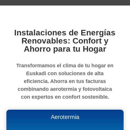
Instalaciones de Energías
Renovables: Confort y
Ahorro para tu Hogar
Transformamos el clima de tu hogar en
Euskadi con soluciones de alta
eficiencia. Ahorra en tus facturas
combinando aerotermia y fotovoltaica
con expertos en confort sostenible.
Aerotermia