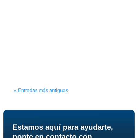
« Entradas más antiguas
Estamos aquí para ayudarte,
ponte en contacto con