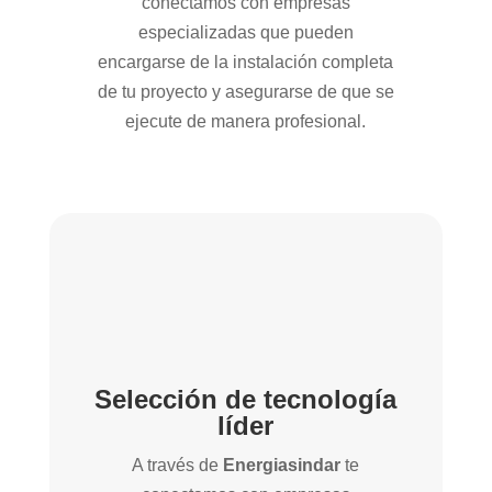
conectamos con empresas
especializadas que pueden
encargarse de la instalación completa
de tu proyecto y asegurarse de que se
ejecute de manera profesional.
Selección de tecnología
líder
A través de
Energiasindar
te