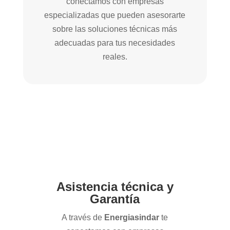
conectamos con empresas
especializadas que pueden asesorarte
sobre las soluciones técnicas más
adecuadas para tus necesidades
reales.
Asistencia técnica y
Garantía
A través de
Energiasindar
te