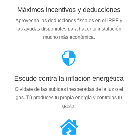
Máximos incentivos y deducciones
Aprovecha las deducciones fiscales en el IRPF y
las ayudas disponibles para hacer tu instalación
mucho más económica.

Escudo contra la inflación energética
Olvídate de las subidas inesperadas de la luz o el
gas. Tú produces tu propia energía y controlas tu
gasto.
