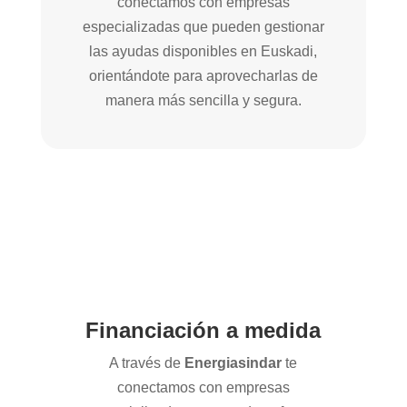
conectamos con empresas
especializadas que pueden gestionar
las ayudas disponibles en Euskadi,
orientándote para aprovecharlas de
manera más sencilla y segura.
Financiación a medida
A través de
Energiasindar
te
conectamos con empresas