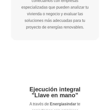
conectamos con empresas
especializadas que pueden analizar tu
vivienda o negocio y evaluar las
soluciones más adecuadas para tu
proyecto de energías renovables.
Ejecución integral
"Llave en mano"
A través de
Energiasindar
te