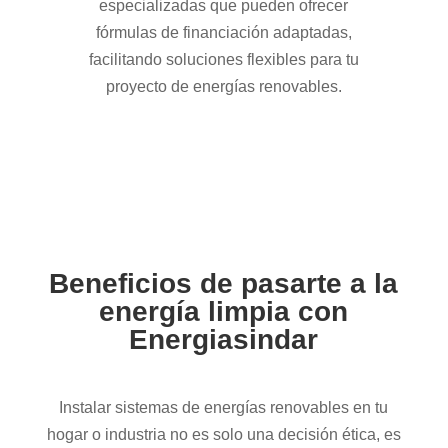
especializadas que pueden ofrecer
fórmulas de financiación adaptadas,
facilitando soluciones flexibles para tu
proyecto de energías renovables.
Beneficios de pasarte a la
energía limpia con
Energiasindar
Instalar sistemas de energías renovables en tu
hogar o industria no es solo una decisión ética, es