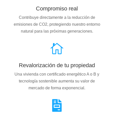
Compromiso real
Contribuye directamente a la reducción de
emisiones de CO2, protegiendo nuestro entorno
natural para las próximas generaciones.

Revalorización de tu propiedad
Una vivienda con certificado energético A o B y
tecnología sostenible aumenta su valor de
mercado de forma exponencial.
