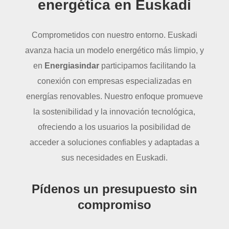
energética en Euskadi
Comprometidos con nuestro entorno. Euskadi
avanza hacia un modelo energético más limpio, y
en
Energiasindar
participamos facilitando la
conexión con empresas especializadas en
energías renovables. Nuestro enfoque promueve
la sostenibilidad y la innovación tecnológica,
ofreciendo a los usuarios la posibilidad de
acceder a soluciones confiables y adaptadas a
sus necesidades en Euskadi.
Pídenos un presupuesto sin
compromiso