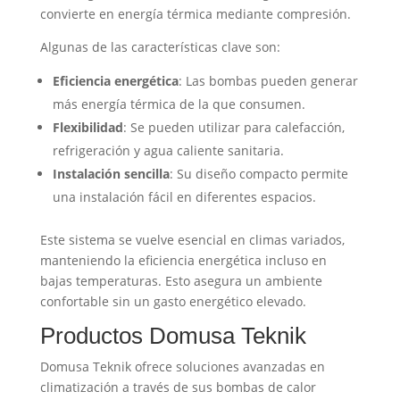
convierte en energía térmica mediante compresión.
Algunas de las características clave son:
Eficiencia energética
: Las bombas pueden generar
más energía térmica de la que consumen.
Flexibilidad
: Se pueden utilizar para calefacción,
refrigeración y agua caliente sanitaria.
Instalación sencilla
: Su diseño compacto permite
una instalación fácil en diferentes espacios.
Este sistema se vuelve esencial en climas variados,
manteniendo la eficiencia energética incluso en
bajas temperaturas. Esto asegura un ambiente
confortable sin un gasto energético elevado.
Productos Domusa Teknik
Domusa Teknik ofrece soluciones avanzadas en
climatización a través de sus bombas de calor