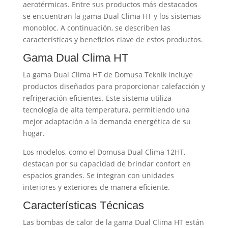
aerotérmicas. Entre sus productos más destacados
se encuentran la gama Dual Clima HT y los sistemas
monobloc. A continuación, se describen las
características y beneficios clave de estos productos.
Gama Dual Clima HT
La gama Dual Clima HT de Domusa Teknik incluye
productos diseñados para proporcionar calefacción y
refrigeración eficientes. Este sistema utiliza
tecnología de alta temperatura, permitiendo una
mejor adaptación a la demanda energética de su
hogar.
Los modelos, como el Domusa Dual Clima 12HT,
destacan por su capacidad de brindar confort en
espacios grandes. Se integran con unidades
interiores y exteriores de manera eficiente.
Características Técnicas
Las bombas de calor de la gama Dual Clima HT están