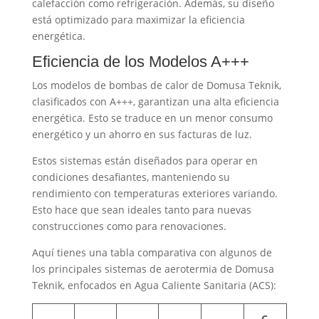
calefacción como refrigeración. Además, su diseño
está optimizado para maximizar la eficiencia
energética.
Eficiencia de los Modelos A+++
Los modelos de bombas de calor de Domusa Teknik,
clasificados con A+++, garantizan una alta eficiencia
energética. Esto se traduce en un menor consumo
energético y un ahorro en sus facturas de luz.
Estos sistemas están diseñados para operar en
condiciones desafiantes, manteniendo su
rendimiento con temperaturas exteriores variando.
Esto hace que sean ideales tanto para nuevas
construcciones como para renovaciones.
Aquí tienes una tabla comparativa con algunos de
los principales sistemas de aerotermia de Domusa
Teknik, enfocados en Agua Caliente Sanitaria (ACS):
C