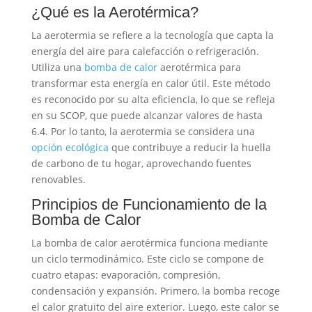
¿Qué es la Aerotérmica?
La aerotermia se refiere a la tecnología que capta la
energía del aire para calefacción o refrigeración.
Utiliza una
bomba de calor
aerotérmica para
transformar esta energía en calor útil. Este método
es reconocido por su alta eficiencia, lo que se refleja
en su SCOP, que puede alcanzar valores de hasta
6.4. Por lo tanto, la aerotermia se considera una
opción ecológica
que contribuye a reducir la huella
de carbono de tu hogar, aprovechando fuentes
renovables.
Principios de Funcionamiento de la
Bomba de Calor
La bomba de calor aerotérmica funciona mediante
un ciclo termodinámico. Este ciclo se compone de
cuatro etapas: evaporación, compresión,
condensación y expansión. Primero, la bomba recoge
el calor gratuito del aire exterior. Luego, este calor se