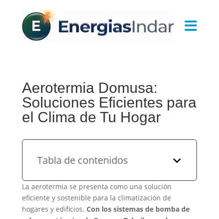

Aerotermia Domusa:
Soluciones Eficientes para
el Clima de Tu Hogar
Tabla de contenidos
La aerotermia se presenta como una solución
eficiente y sostenible para la climatización de
hogares y edificios.
Con los sistemas de bomba de