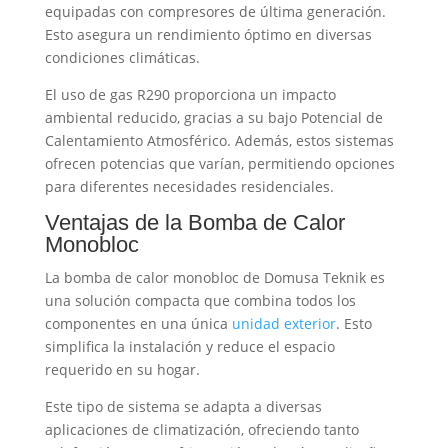
equipadas con compresores de última generación.
Esto asegura un rendimiento óptimo en diversas
condiciones climáticas.
El uso de gas R290 proporciona un impacto
ambiental reducido, gracias a su bajo Potencial de
Calentamiento Atmosférico. Además, estos sistemas
ofrecen potencias que varían, permitiendo opciones
para diferentes necesidades residenciales.
Ventajas de la Bomba de Calor
Monobloc
La bomba de calor monobloc de Domusa Teknik es
una solución compacta que combina todos los
componentes en una única
unidad exterior
. Esto
simplifica la instalación y reduce el espacio
requerido en su hogar.
Este tipo de sistema se adapta a diversas
aplicaciones de climatización, ofreciendo tanto