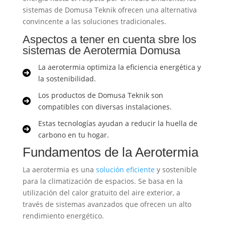
sistemas de Domusa Teknik ofrecen una alternativa
convincente a las soluciones tradicionales.
Aspectos a tener en cuenta sbre los
sistemas de Aerotermia Domusa
La aerotermia optimiza la eficiencia energética y
la sostenibilidad.
Los productos de Domusa Teknik son
compatibles con diversas instalaciones.
Estas tecnologías ayudan a reducir la huella de
carbono en tu hogar.
Fundamentos de la Aerotermia
La aerotermia es una
solución eficiente
y sostenible
para la climatización de espacios. Se basa en la
utilización del calor gratuito del aire exterior, a
través de sistemas avanzados que ofrecen un alto
rendimiento energético.