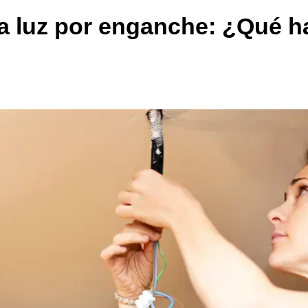
la luz por enganche: ¿Qué 