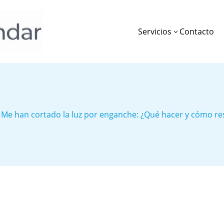
Servicios
Contacto
3
Me han cortado la luz por enganche: ¿Qué hacer y cómo re