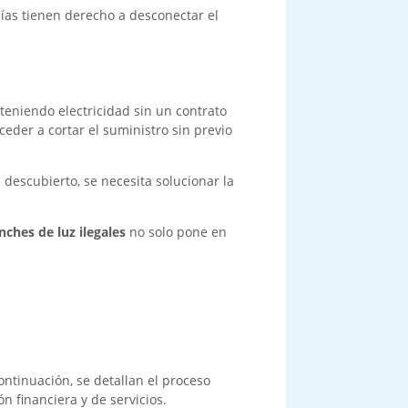
ías tienen derecho a desconectar el
bteniendo electricidad sin un contrato
eder a cortar el suministro sin previo
descubierto, se necesita solucionar la
nches de luz ilegales
no solo pone en
ontinuación, se detallan el proceso
 financiera y de servicios.