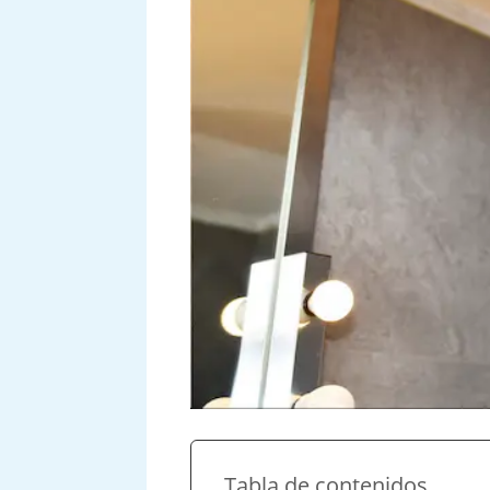
Tabla de contenidos