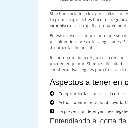
Si te han cortado la luz por realizar un
Lo primero que debes hacer es
regulariz
suministro
. La compañía probablemente 
En estos casos, es importante que sepa
permitiéndote presentar alegaciones. Si
documentación posible.
Recuerda que bajo ninguna circunstancia
pueden empeorar. Si tienes dificultades 
ser alternativas legales para tu situación
Aspectos a tener en 
Comprender las causas del corte de
Actuar rápidamente puede ayudarte 
La prevención de enganches ilegales
Entendiendo el corte de