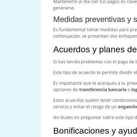
Mantenerte al día con tus pagos es clave
generarse.
Medidas preventivas y 
Es fundamental tomar medidas para preve
continuación, se presentan dos enfoque
Acuerdos y planes de
Si has tenido problemas con el pago de t
Este tipo de acuerdo te permite dividir 
Es importante que te acerques a tu pro
opciones de
transferencia bancaria
o
in
Estos acuerdos suelen tener condiciones
servicio y evitar el riesgo de un
enganche
No dudes en preguntar sobre este tipo d
Bonificaciones y ayu