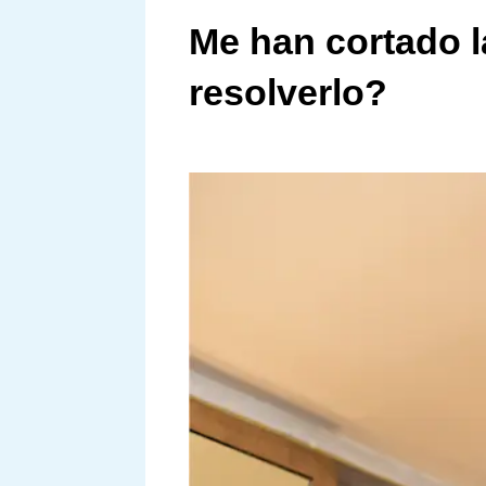
Me han cortado 
resolverlo?