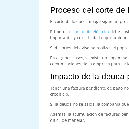
Proceso del corte de 
El corte de luz por impago sigue un pro
Primero, tu
compañía eléctrica
debe envia
importante, ya que te da la oportunidad 
Si después del aviso no realizas el pago
En algunos casos, si existe un enganche d
comunicaciones de la empresa para evit
Impacto de la deuda 
Tener una factura pendiente de pago no s
crediticio.
Si la deuda no se salda, la compañía pued
Además, la acumulación de facturas pend
difícil de manejar.