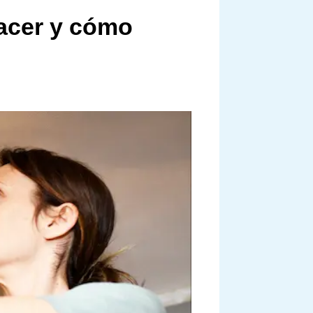
hacer y cómo