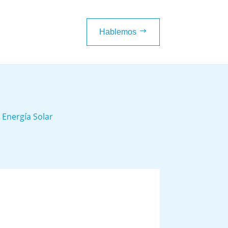
$
Hablemos
 Energía Solar