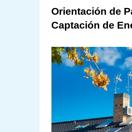
Orientación de P
Captación de Ene