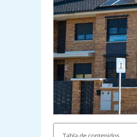
Tabla de contenidos