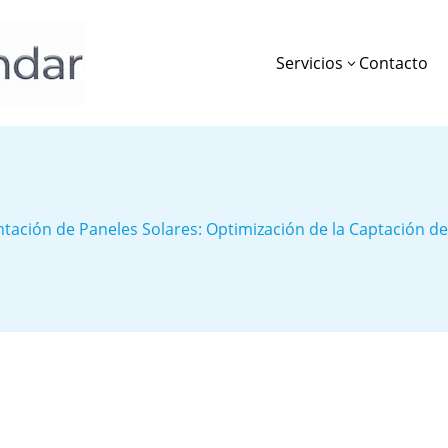
Servicios
Contacto
3
ntación de Paneles Solares: Optimización de la Captación de