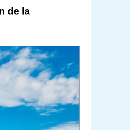
n de la