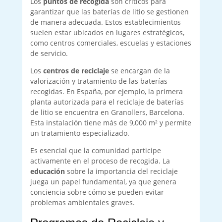
Los
puntos de recogida
son críticos para
garantizar que las baterías de litio se gestionen
de manera adecuada. Estos establecimientos
suelen estar ubicados en lugares estratégicos,
como centros comerciales, escuelas y estaciones
de servicio.
Los
centros de reciclaje
se encargan de la
valorización y tratamiento de las baterías
recogidas. En España, por ejemplo, la primera
planta autorizada para el reciclaje de baterías
de litio se encuentra en Granollers, Barcelona.
Esta instalación tiene más de 9,000 m² y permite
un tratamiento especializado.
Es esencial que la comunidad participe
activamente en el proceso de recogida. La
educación
sobre la importancia del reciclaje
juega un papel fundamental, ya que genera
conciencia sobre cómo se pueden evitar
problemas ambientales graves.