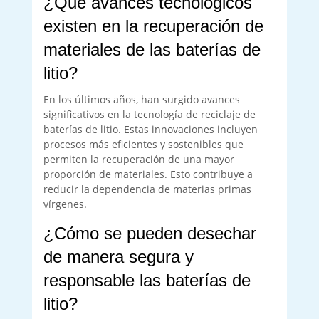
¿Qué avances tecnológicos
existen en la recuperación de
materiales de las baterías de
litio?
En los últimos años, han surgido avances
significativos en la tecnología de reciclaje de
baterías de litio. Estas innovaciones incluyen
procesos más eficientes y sostenibles que
permiten la recuperación de una mayor
proporción de materiales. Esto contribuye a
reducir la dependencia de materias primas
vírgenes.
¿Cómo se pueden desechar
de manera segura y
responsable las baterías de
litio?