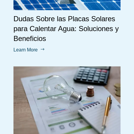
Dudas Sobre las Placas Solares
para Calentar Agua: Soluciones y
Beneficios
$
Learn More