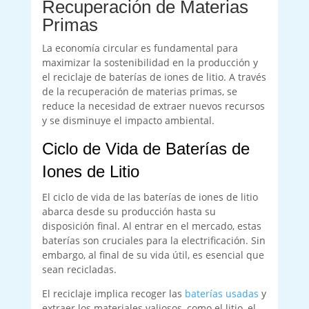
Recuperación de Materias
Primas
La economía circular es fundamental para
maximizar la sostenibilidad en la producción y
el reciclaje de baterías de iones de litio. A través
de la recuperación de materias primas, se
reduce la necesidad de extraer nuevos recursos
y se disminuye el impacto ambiental.
Ciclo de Vida de Baterías de
Iones de Litio
El ciclo de vida de las baterías de iones de litio
abarca desde su producción hasta su
disposición final. Al entrar en el mercado, estas
baterías son cruciales para la electrificación. Sin
embargo, al final de su vida útil, es esencial que
sean recicladas.
El reciclaje implica recoger las
baterías usadas
y
extraer los materiales valiosos, como el litio, el