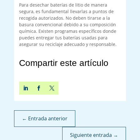
Para desechar baterías de litio de manera
segura, es fundamental llevarlas a puntos de
recogida autorizados. No deben tirarse a la
basura convencional debido a su composición
química. Existen programas específicos donde
puedes entregar tus baterías usadas para
asegurar su reciclaje adecuado y responsable.
Compartir este artículo
←
Entrada anterior
Siguiente entrada
→