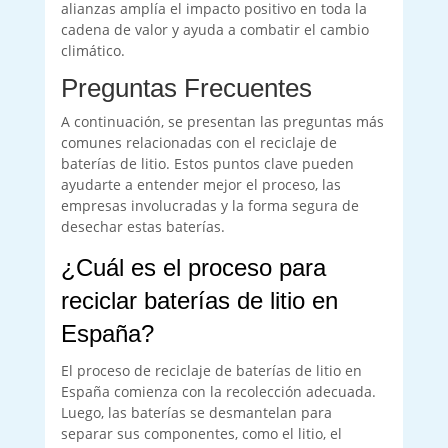
alianzas amplía el impacto positivo en toda la
cadena de valor y ayuda a combatir el cambio
climático.
Preguntas Frecuentes
A continuación, se presentan las preguntas más
comunes relacionadas con el reciclaje de
baterías de litio. Estos puntos clave pueden
ayudarte a entender mejor el proceso, las
empresas involucradas y la forma segura de
desechar estas baterías.
¿Cuál es el proceso para
reciclar baterías de litio en
España?
El proceso de reciclaje de baterías de litio en
España comienza con la recolección adecuada.
Luego, las baterías se desmantelan para
separar sus componentes, como el litio, el