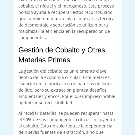
cobalto, el níquel y el manganeso. Este proceso
no solo ayuda a recuperar estos recursos, sino
que también minimiza los residuos. Las técnicas
de desmontaje y separación se utilizan para
maximizar la eficiencia en la recuperación de
componentes.
Gestión de Cobalto y Otras
Materias Primas
La gestión del cobalto es un elemento clave
dentro de la economía circular. Este metal es
esencial en la fabricación de baterías de iones
de litio, pero su extracción plantea desafíos
ambientales y éticos. Por ello, es imprescindible
optimizar su reciclabilidad.
Al reciclar baterías, se pueden recuperar hasta
el 90% de sus componentes críticos, incluyendo
el cobalto. Esto no solo reduce la dependencia
de nuevas fuentes de extracción, sino que