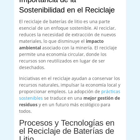
Sostenibilidad en el Reciclaje
El reciclaje de baterías de litio es una parte
esencial de un enfoque sostenible. Al reciclar,
reduces la necesidad de extracción de nuevos
materiales, lo que disminuye el
impacto
ambiental
asociado con la minería. El reciclaje
permite una economía circular, donde los
recursos son reutilizados en lugar de ser
desechados.
Iniciativas en el reciclaje ayudan a conservar los
recursos naturales, impulsar la economía local y
proporcionar empleos. La adopción de
prácticas
sostenibles
se traduce en una
mejor gestión de
residuos
y en un futuro más ecológico para
todos.
Procesos y Tecnologías en
el Reciclaje de Baterías de
Litio