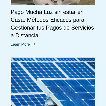
Pago Mucha Luz sin estar en
Casa: Métodos Eficaces para
Gestionar tus Pagos de Servicios
a Distancia
$
Learn More