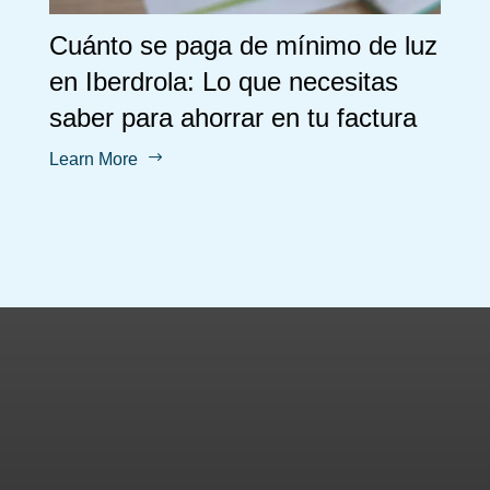
Cuánto se paga de mínimo de luz
en Iberdrola: Lo que necesitas
saber para ahorrar en tu factura
$
Learn More