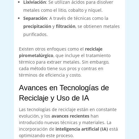
Lixiviación
: Se utilizan ácidos para disolver
metales como el litio, cobalto y níquel.
Separación
: A través de técnicas como la
precipitación
y
filtración
, se obtienen metales
purificados.
Existen otros enfoques como el
reciclaje
pirometalúrgico
, que incluye el tratamiento
térmico para extraer metales. Sin embargo,
cada método tiene sus pros y contras en
términos de eficiencia y costo.
Avances en Tecnologías de
Reciclaje y Uso de IA
Las tecnologías de reciclaje están en constante
evolución, y los
avances recientes
han
introducido nuevas técnicas y materiales. La
incorporación de
inteligencia artificial (IA)
está
optimizando este proceso.