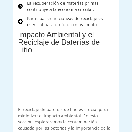
La recuperación de materias primas
contribuye a la economía circular.
Participar en iniciativas de reciclaje es
esencial para un futuro más limpio.
Impacto Ambiental y el
Reciclaje de Baterías de
Litio
El reciclaje de baterías de litio es crucial para
minimizar el impacto ambiental. En esta
sección, exploraremos la contaminación
causada por las baterías y la importancia de la