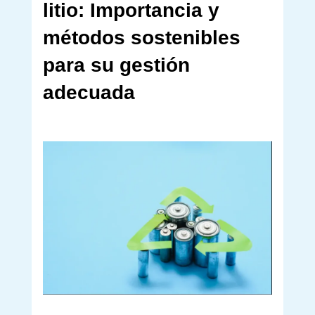
litio: Importancia y
métodos sostenibles
para su gestión
adecuada