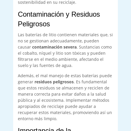
sostenibilidad en su reciclaje.
Contaminación y Residuos
Peligrosos
Las baterías de litio contienen materiales que, si
no se gestionan adecuadamente, pueden
causar
contaminación severa
. Sustancias como
el cobalto, níquel y litio son tóxicas y pueden
filtrarse en el medio ambiente, afectando el
suelo y las fuentes de agua.
Además, el mal manejo de estas baterías puede
generar
residuos peligrosos
. Es fundamental
que estos residuos se almacenen y reciclen de
manera correcta para evitar daños a la salud
pública y al ecosistema. Implementar métodos
apropiados de reciclaje puede ayudar a
recuperar estos materiales, promoviendo así un
entorno más limpio.
Importancia de la