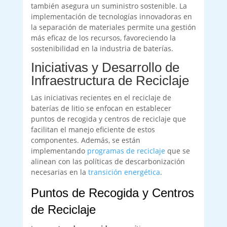
también asegura un suministro sostenible. La
implementación de tecnologías innovadoras en
la separación de materiales permite una gestión
más eficaz de los recursos, favoreciendo la
sostenibilidad en la industria de baterías.
Iniciativas y Desarrollo de
Infraestructura de Reciclaje
Las iniciativas recientes en el reciclaje de
baterías de litio se enfocan en establecer
puntos de recogida y centros de reciclaje que
facilitan el manejo eficiente de estos
componentes. Además, se están
implementando
programas de reciclaje
que se
alinean con las políticas de descarbonización
necesarias en la
transición energética
.
Puntos de Recogida y Centros
de Reciclaje