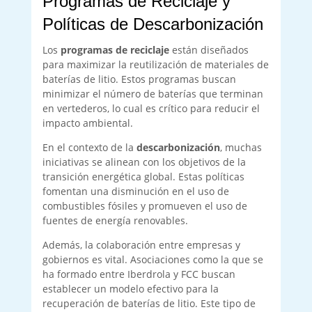
Programas de Reciclaje y
Políticas de Descarbonización
Los
programas de reciclaje
están diseñados
para maximizar la reutilización de materiales de
baterías de litio. Estos programas buscan
minimizar el número de baterías que terminan
en vertederos, lo cual es crítico para reducir el
impacto ambiental.
En el contexto de la
descarbonización
, muchas
iniciativas se alinean con los objetivos de la
transición energética global. Estas políticas
fomentan una disminución en el uso de
combustibles fósiles y promueven el uso de
fuentes de energía renovables.
Además, la colaboración entre empresas y
gobiernos es vital. Asociaciones como la que se
ha formado entre Iberdrola y FCC buscan
establecer un modelo efectivo para la
recuperación de baterías de litio. Este tipo de