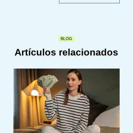
BLOG
Artículos relacionados