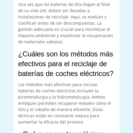
Una vez que las baterías de litio llegan al final
de su vida útil, deben ser llevadas a
instalaciones de reciclaje. Aquí, se evalúan y
clasifican antes de ser descompuestas. La
gestión adecuada es crucial para minimizar el
impacto ambiental y maximizar la recuperación
de materiales valiosos.
¿Cuáles son los métodos más
efectivos para el reciclaje de
baterías de coches eléctricos?
Los métodos más efectivos para reciclar
baterías de coches eléctricos incluyen la
pirometalurgia y la hidrometalurgia. Ambos
enfoques permiten recuperar metales como el
litio y el cobalto de manera eficiente. Estas
técnicas están en constante mejora para
aumentar la eficacia del proceso.