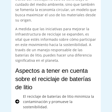
cuidado del medio ambiente, sino que también
se fomenta la economía circular, un modelo que
busca maximizar el uso de los materiales desde
su origen.
A medida que las iniciativas para mejorar la
infraestructura de reciclaje se expanden, es
vital que estés informado sobre cómo participar
en este movimiento hacia la sostenibilidad. A
través de un manejo responsable de las
baterías de litio, puedes hacer una diferencia
significativa en el planeta.
Aspectos a tener en cuenta
sobre el reciclaje de baterías
de litio
El reciclaje de baterías de litio minimiza la
contaminación y promueve la
sostenibilidad.