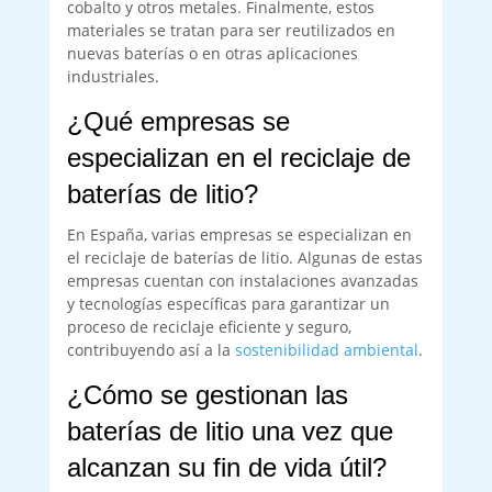
cobalto y otros metales. Finalmente, estos
materiales se tratan para ser reutilizados en
nuevas baterías o en otras aplicaciones
industriales.
¿Qué empresas se
especializan en el reciclaje de
baterías de litio?
En España, varias empresas se especializan en
el reciclaje de baterías de litio. Algunas de estas
empresas cuentan con instalaciones avanzadas
y tecnologías específicas para garantizar un
proceso de reciclaje eficiente y seguro,
contribuyendo así a la
sostenibilidad ambiental
.
¿Cómo se gestionan las
baterías de litio una vez que
alcanzan su fin de vida útil?