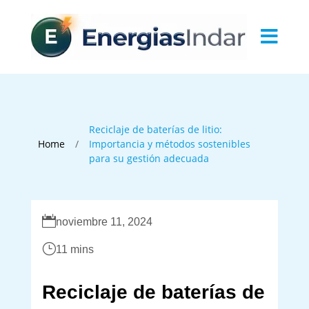

Reciclaje de baterías de litio:
/
Home
Importancia y métodos sostenibles
para su gestión adecuada

noviembre 11, 2024
}
11 mins
Reciclaje de baterías de