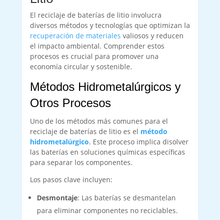
El reciclaje de baterías de litio involucra
diversos métodos y tecnologías que optimizan la
recuperación de materiales
valiosos y reducen
el impacto ambiental. Comprender estos
procesos es crucial para promover una
economía circular y sostenible.
Métodos Hidrometalúrgicos y
Otros Procesos
Uno de los métodos más comunes para el
reciclaje de baterías de litio es el
método
hidrometalúrgico
. Este proceso implica disolver
las baterías en soluciones químicas específicas
para separar los componentes.
Los pasos clave incluyen:
Desmontaje
: Las baterías se desmantelan
para eliminar componentes no reciclables.