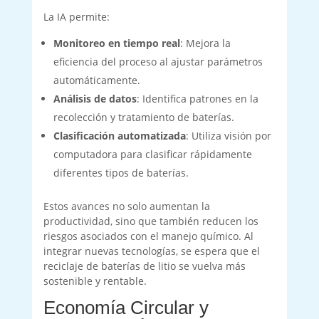
La IA permite:
Monitoreo en tiempo real
: Mejora la
eficiencia del proceso al ajustar parámetros
automáticamente.
Análisis de datos
: Identifica patrones en la
recolección y tratamiento de baterías.
Clasificación automatizada
: Utiliza visión por
computadora para clasificar rápidamente
diferentes tipos de baterías.
Estos avances no solo aumentan la
productividad, sino que también reducen los
riesgos asociados con el manejo químico. Al
integrar nuevas tecnologías, se espera que el
reciclaje de baterías de litio se vuelva más
sostenible y rentable.
Economía Circular y