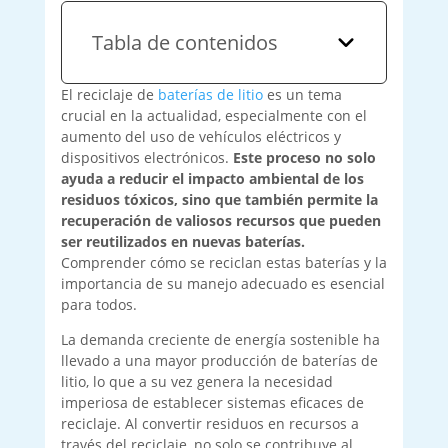
Tabla de contenidos
El reciclaje de
baterías de litio
es un tema
crucial en la actualidad, especialmente con el
aumento del uso de vehículos eléctricos y
dispositivos electrónicos.
Este proceso no solo
ayuda a reducir el impacto ambiental de los
residuos tóxicos, sino que también permite la
recuperación de valiosos recursos que pueden
ser reutilizados en nuevas baterías.
Comprender cómo se reciclan estas baterías y la
importancia de su manejo adecuado es esencial
para todos.
La demanda creciente de energía sostenible ha
llevado a una mayor producción de baterías de
litio, lo que a su vez genera la necesidad
imperiosa de establecer sistemas eficaces de
reciclaje. Al convertir residuos en recursos a
través del reciclaje, no solo se contribuye al