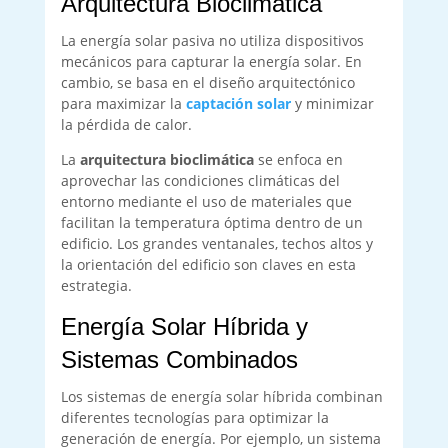
Arquitectura Bioclimática
La energía solar pasiva no utiliza dispositivos
mecánicos para capturar la energía solar. En
cambio, se basa en el diseño arquitectónico
para maximizar la
captación solar
y minimizar
la pérdida de calor.
La
arquitectura bioclimática
se enfoca en
aprovechar las condiciones climáticas del
entorno mediante el uso de materiales que
facilitan la temperatura óptima dentro de un
edificio. Los grandes ventanales, techos altos y
la orientación del edificio son claves en esta
estrategia.
Energía Solar Híbrida y
Sistemas Combinados
Los sistemas de energía solar híbrida combinan
diferentes tecnologías para optimizar la
generación de energía. Por ejemplo, un sistema