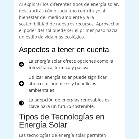
Al explorar los diferentes tipos de energía solar,
descubrirás cómo cada uno contribuye al
bienestar del medio ambiente y a la
sostenibilidad de nuestros recursos. Aprovechar
el poder del sol puede ser el primer paso hacia
un estilo de vida más ecológico.
Aspectos a tener en cuenta
La energía solar ofrece opciones como la
fotovoltaica, térmica y pasiva.
Utilizar energía solar puede significar
ahorros económicos y beneficios
ambientales.
La adopción de energías renovables es
clave para un futuro sostenible.
Tipos de Tecnologías en
Energía Solar
Las tecnologías de energía solar permiten