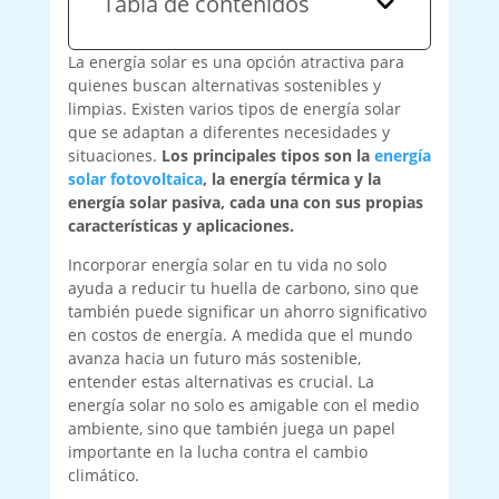
Tabla de contenidos
La energía solar es una opción atractiva para
quienes buscan alternativas sostenibles y
limpias. Existen varios tipos de energía solar
que se adaptan a diferentes necesidades y
situaciones.
Los principales tipos son la
energía
solar fotovoltaica
, la energía térmica y la
energía solar pasiva, cada una con sus propias
características y aplicaciones.
Incorporar energía solar en tu vida no solo
ayuda a reducir tu huella de carbono, sino que
también puede significar un ahorro significativo
en costos de energía. A medida que el mundo
avanza hacia un futuro más sostenible,
entender estas alternativas es crucial. La
energía solar no solo es amigable con el medio
ambiente, sino que también juega un papel
importante en la lucha contra el cambio
climático.