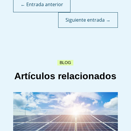
←
Entrada anterior
Siguiente entrada
→
BLOG
Artículos relacionados