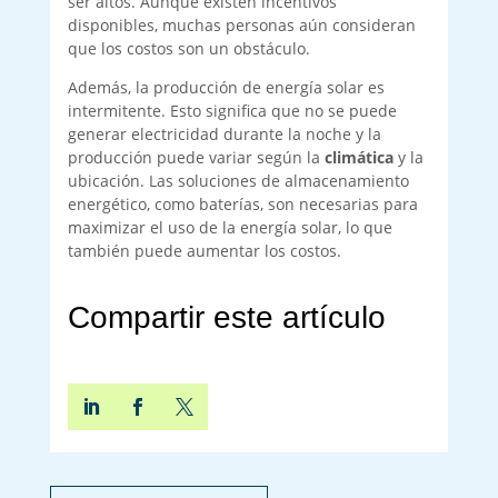
ser altos. Aunque existen incentivos
disponibles, muchas personas aún consideran
que los costos son un obstáculo.
Además, la producción de energía solar es
intermitente. Esto significa que no se puede
generar electricidad durante la noche y la
producción puede variar según la
climática
y la
ubicación. Las soluciones de almacenamiento
energético, como baterías, son necesarias para
maximizar el uso de la energía solar, lo que
también puede aumentar los costos.
Compartir este artículo