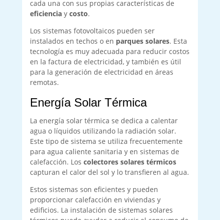
cada una con sus propias características de
eficiencia
y
costo
.
Los sistemas fotovoltaicos pueden ser
instalados en techos o en
parques solares
. Esta
tecnología es muy adecuada para reducir costos
en la factura de electricidad, y también es útil
para la generación de electricidad en áreas
remotas.
Energía Solar Térmica
La energía solar térmica se dedica a calentar
agua o líquidos utilizando la radiación solar.
Este tipo de sistema se utiliza frecuentemente
para agua caliente sanitaria y en sistemas de
calefacción. Los
colectores solares térmicos
capturan el calor del sol y lo transfieren al agua.
Estos sistemas son eficientes y pueden
proporcionar calefacción en viviendas y
edificios. La instalación de sistemas solares