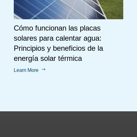
Cómo funcionan las placas
solares para calentar agua:
Principios y beneficios de la
energía solar térmica
$
Learn More