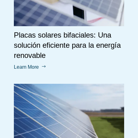
Placas solares bifaciales: Una
solución eficiente para la energía
renovable
$
Learn More