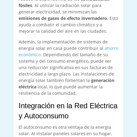
fósiles
. Al utilizar la radiación solar para
generar electricidad, se minimizan las
emisiones de gases de efecto invernadero
. Esto
ayuda a combatir el cambio climático y a
mejorar la calidad del aire en las ciudades.
Además, la implementación de sistemas de
energía solar en casa puede contribuir al
ahorro
económico
. Dependiendo del tamaño de su
sistema y del consumo energético, puede ver
una reducción significativa en sus facturas de
electricidad a largo plazo. Las instalaciones de
energía solar también fomentan la
generación
eléctrica
local, lo que puede aumentar la
resiliencia de la comunidad.
Integración en la Red Eléctrica
y Autoconsumo
El autoconsumo es otra ventaja de la energía
solar. Al instalar paneles solares en su hogar,