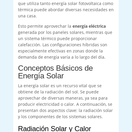
que utiliza tanto energía solar fotovoltaica como
térmica puede abordar diversas necesidades en
una casa.
Esto permite aprovechar la
energía eléctrica
generada por los paneles solares, mientras que
un sistema térmico puede proporcionar
calefacción. Las configuraciones híbridas son
especialmente efectivas en zonas donde la
demanda de energía varía a lo largo del día.
Conceptos Básicos de
Energía Solar
La energía solar es un recurso vital que se
obtiene de la radiación del sol. Se puede
aprovechar de diversas maneras, ya sea para
producir electricidad o calor. A continuación, se
presentan dos aspectos clave: la radiación solar
y los componentes de los sistemas solares.
Radiación Solar y Calor