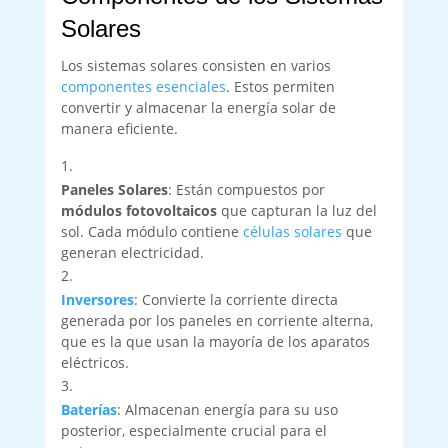
Solares
Los sistemas solares consisten en varios
componentes esenciales
. Estos permiten
convertir y almacenar la energía solar de
manera eficiente.
Paneles Solares
: Están compuestos por
módulos fotovoltaicos
que capturan la luz del
sol. Cada módulo contiene
células solares
que
generan electricidad.
Inversores
: Convierte la corriente directa
generada por los paneles en corriente alterna,
que es la que usan la mayoría de los aparatos
eléctricos.
Baterías
: Almacenan energía para su uso
posterior, especialmente crucial para el