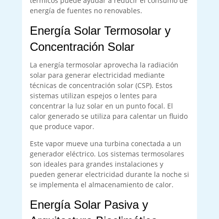
térmicos puede ayudar a reducir el consumo de
energía de fuentes no renovables.
Energía Solar Termosolar y
Concentración Solar
La energía termosolar aprovecha la radiación
solar para generar electricidad mediante
técnicas de concentración solar (CSP). Estos
sistemas utilizan espejos o lentes para
concentrar la luz solar en un punto focal. El
calor generado se utiliza para calentar un fluido
que produce vapor.
Este vapor mueve una turbina conectada a un
generador eléctrico. Los sistemas termosolares
son ideales para grandes instalaciones y
pueden generar electricidad durante la noche si
se implementa el almacenamiento de calor.
Energía Solar Pasiva y