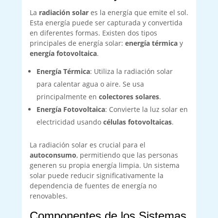
La
radiación solar
es la energía que emite el sol.
Esta energía puede ser capturada y convertida
en diferentes formas. Existen dos tipos
principales de energía solar:
energía térmica
y
energía fotovoltaica
.
Energía Térmica
: Utiliza la radiación solar
para calentar agua o aire. Se usa
principalmente en
colectores solares
.
Energía Fotovoltaica
: Convierte la luz solar en
electricidad usando
células fotovoltaicas
.
La radiación solar es crucial para el
autoconsumo
, permitiendo que las personas
generen su propia energía limpia. Un sistema
solar puede reducir significativamente la
dependencia de fuentes de energía no
renovables.
Componentes de los Sistemas