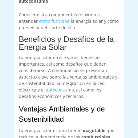
autoconsumo
.
Conocer estos componentes te ayuda a
entender
cómo funciona
la energía solar y cómo
puedes beneficiarte de ella.
Beneficios y Desafíos de la
Energía Solar
La energía solar ofrece varios beneficios
importantes, así como desafíos que deben
considerarse. A continuación se presentan
aspectos clave sobre las ventajas ambientales y
de sostenibilidad, la integración en la red
eléctrica y el
autoconsumo
, así como los
desafíos económicos y técnicos.
Ventajas Ambientales y de
Sostenibilidad
La energía solar es una fuente
inagotable
que
reduce la dependencia de los
combustibles