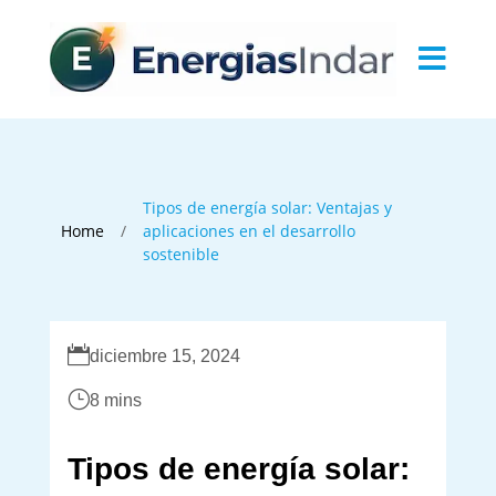

Tipos de energía solar: Ventajas y
/
Home
aplicaciones en el desarrollo
sostenible

diciembre 15, 2024
}
8 mins
Tipos de energía solar: