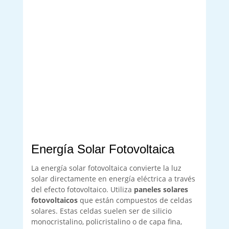
Energía Solar Fotovoltaica
La energía solar fotovoltaica convierte la luz
solar directamente en energía eléctrica a través
del efecto fotovoltaico. Utiliza
paneles solares
fotovoltaicos
que están compuestos de celdas
solares. Estas celdas suelen ser de silicio
monocristalino, policristalino o de capa fina,