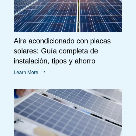
Aire acondicionado con placas
solares: Guía completa de
instalación, tipos y ahorro
$
Learn More