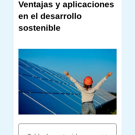
Ventajas y aplicaciones
en el desarrollo
sostenible