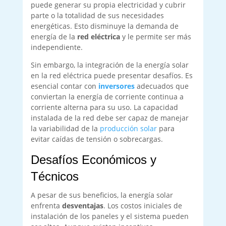
puede generar su propia electricidad y cubrir
parte o la totalidad de sus necesidades
energéticas. Esto disminuye la demanda de
energía de la
red eléctrica
y le permite ser más
independiente.
Sin embargo, la integración de la energía solar
en la red eléctrica puede presentar desafíos. Es
esencial contar con
inversores
adecuados que
conviertan la energía de corriente continua a
corriente alterna para su uso. La capacidad
instalada de la red debe ser capaz de manejar
la variabilidad de la
producción solar
para
evitar caídas de tensión o sobrecargas.
Desafíos Económicos y
Técnicos
A pesar de sus beneficios, la energía solar
enfrenta
desventajas
. Los costos iniciales de
instalación de los paneles y el sistema pueden