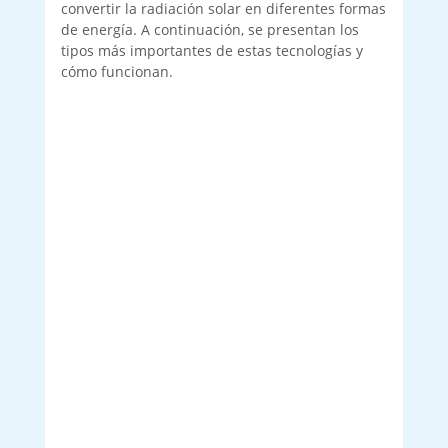
convertir la radiación solar en diferentes formas
de energía. A continuación, se presentan los
tipos más importantes de estas tecnologías y
cómo funcionan.