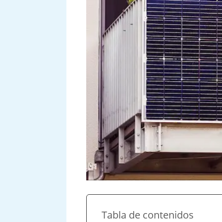
Tabla de contenidos