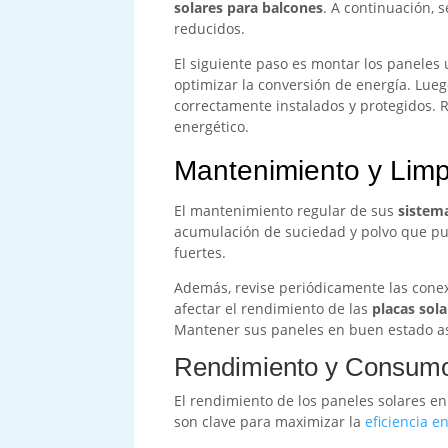
solares para balcones
. A continuación,
reducidos.
El siguiente paso es montar los paneles
optimizar la conversión de energía. Lueg
correctamente instalados y protegidos. 
energético.
Mantenimiento y Limp
El mantenimiento regular de sus
sistem
acumulación de suciedad y polvo que pue
fuertes.
Además, revise periódicamente las conexi
afectar el rendimiento de las
placas sola
Mantener sus paneles en buen estado ase
Rendimiento y Consum
El rendimiento de los paneles solares en
son clave para maximizar la
eficiencia e