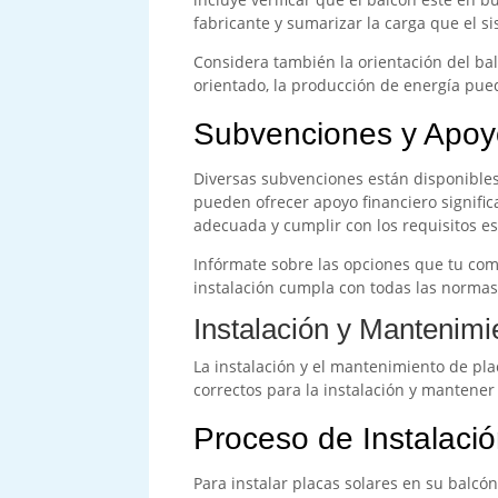
fabricante y sumarizar la carga que el s
Considera también la orientación del bal
orientado, la producción de energía pue
Subvenciones y Apoy
Diversas subvenciones están disponibles
pueden ofrecer apoyo financiero significa
adecuada y cumplir con los requisitos est
Infórmate sobre las opciones que tu com
instalación cumpla con todas las normas 
Instalación y Mantenimi
La instalación y el mantenimiento de pla
correctos para la instalación y mantene
Proceso de Instalaci
Para instalar placas solares en su balcón