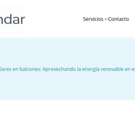
Servicios
Contacto
3
olares en balcones: Aprovechando la energía renovable en 