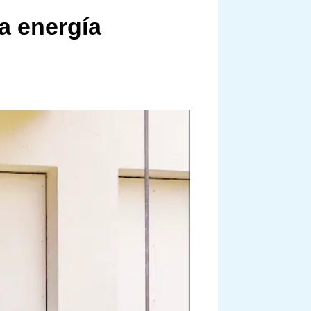
a energía